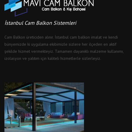
İstanbul Cam Balkon Sistemleri
Cam Balkon üreticiden alınır. İstanbul cam balkon imalat ve kendi
bünyemizde ki uygulama ekibimizle sizlere her ilçeden en aktif
şekilde hizmet vermekteyiz. Tamamen dayanıklı malzeme kullanımı,
izolasyon ve yalıtım için kaliteli hizmetlerle sizlerleyiz.