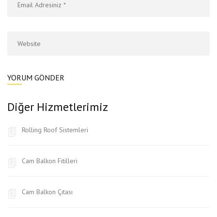
Diğer Hizmetlerimiz
Rolling Roof Sistemleri
Cam Balkon Fitilleri
Cam Balkon Çıtası