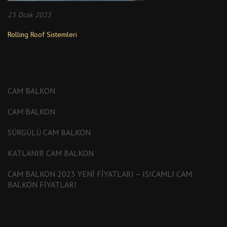
23 Ocak 2023
Rolling Roof Sistemleri
CAM BALKON
CAM BALKON
SÜRGÜLÜ CAM BALKON
KATLANIR CAM BALKON
CAM BALKON 2023 YENI FIYATLARI – ISICAMLI CAM
BALKON FIYATLARI