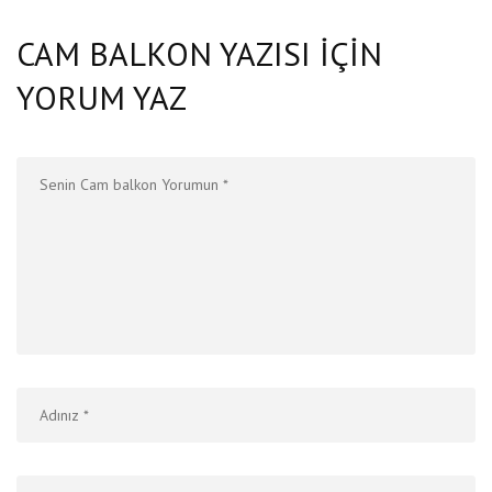
CAM BALKON YAZISI IÇIN
YORUM YAZ