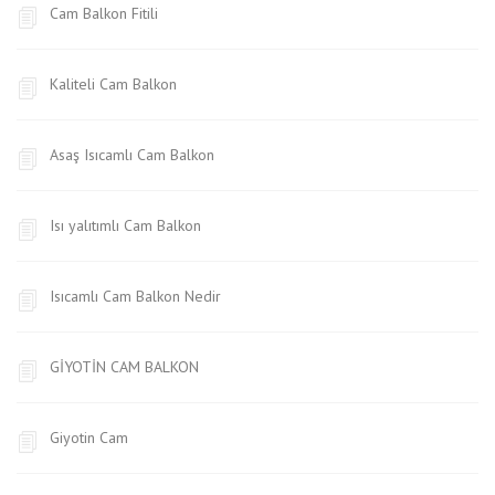
Cam Balkon Fitili
Kaliteli Cam Balkon
Asaş Isıcamlı Cam Balkon
Isı yalıtımlı Cam Balkon
Isıcamlı Cam Balkon Nedir
GİYOTİN CAM BALKON
Giyotin Cam