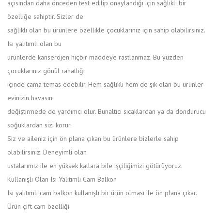
açısından daha önceden test edilip onaylandığı için sağlıklı bir
özelliğe sahiptir. Sizler de
sağlıklı olan bu ürünlere özellikle çocuklarınız için sahip olabilirsiniz.
Isı yalıtımlı olan bu
ürünlerde kanserojen hiçbir maddeye rastlanmaz. Bu yüzden
çocuklarınız gönül rahatlığı
içinde cama temas edebilir. Hem sağlıklı hem de şık olan bu ürünler
evinizin havasını
değiştirmede de yardımcı olur. Bunaltıcı sıcaklardan ya da dondurucu
soğuklardan sizi korur.
Siz ve aileniz için ön plana çıkan bu ürünlere bizlerle sahip
olabilirsiniz. Deneyimli olan
ustalarımız ile en yüksek katlara bile işçiliğimizi götürüyoruz.
Kullanışlı Olan Isı Yalıtımlı Cam Balkon
Isı yalıtımlı cam balkon kullanışlı bir ürün olması ile ön plana çıkar.
Ürün çift cam özelliği