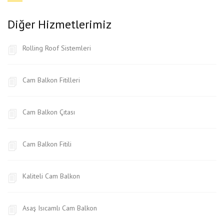
Diğer Hizmetlerimiz
Rolling Roof Sistemleri
Cam Balkon Fitilleri
Cam Balkon Çıtası
Cam Balkon Fitili
Kaliteli Cam Balkon
Asaş Isıcamlı Cam Balkon