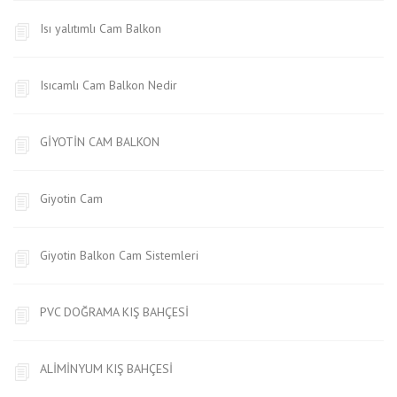
Isı yalıtımlı Cam Balkon
Isıcamlı Cam Balkon Nedir
GİYOTİN CAM BALKON
Giyotin Cam
Giyotin Balkon Cam Sistemleri
PVC DOĞRAMA KIŞ BAHÇESİ
ALİMİNYUM KIŞ BAHÇESİ