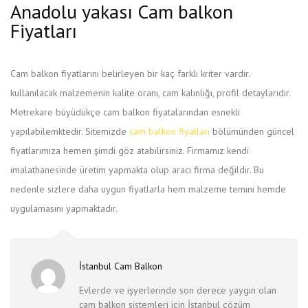
Anadolu yakası Cam balkon
Fiyatları
Cam balkon fiyatlarını belirleyen bir kaç farklı kriter vardır.
kullanılacak malzemenin kalite oranı, cam kalınlığı, profil detaylarıdır.
Metrekare büyüdükçe cam balkon fiyatalarından esnekli
yapılabilemktedir. Sitemizde
cam balkon fiyatları
bölümünden güncel
fiyatlarımıza hemen şimdi göz atabilirsiniz. Firmamız kendi
imalathanesinde üretim yapmakta olup aracı firma değildir. Bu
nedenle sizlere daha uygun fiyatlarla hem malzeme temini hemde
uygulamasını yapmaktadır.
İstanbul Cam Balkon
Evlerde ve işyerlerinde son derece yaygın olan
cam balkon sistemleri için İstanbul çözüm