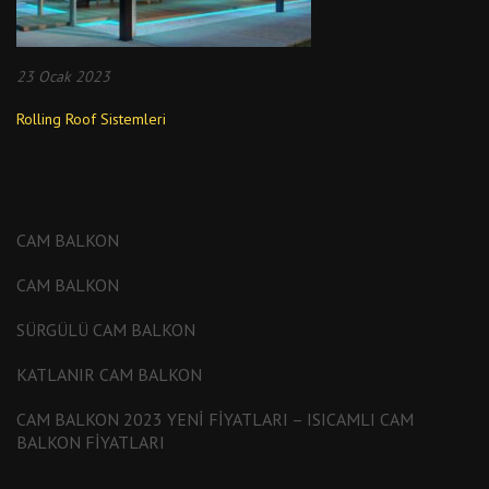
23 Ocak 2023
Rolling Roof Sistemleri
CAM BALKON
CAM BALKON
SÜRGÜLÜ CAM BALKON
KATLANIR CAM BALKON
CAM BALKON 2023 YENI FIYATLARI – ISICAMLI CAM
BALKON FIYATLARI