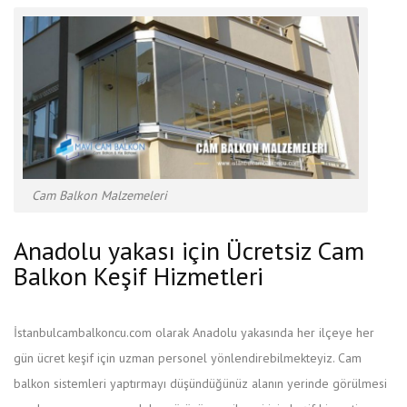
Cam Balkon Malzemeleri
Anadolu yakası için Ücretsiz Cam
Balkon Keşif Hizmetleri
İstanbulcambalkoncu.com olarak Anadolu yakasında her ilçeye her
gün ücret keşif için uzman personel yönlendirebilmekteyiz. Cam
balkon sistemleri yaptırmayı düşündüğünüz alanın yerinde görülmesi