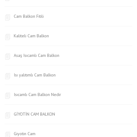
Cam Balkon Fitili
Kaliteli Cam Balkon
Asaş Isıcamlı Cam Balkon
Isı yalıtımlı Cam Balkon
Isıcamlı Cam Balkon Nedir
GİYOTİN CAM BALKON
Giyotin Cam