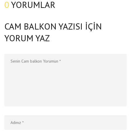
0
YORUMLAR
CAM BALKON YAZISI IÇIN
YORUM YAZ