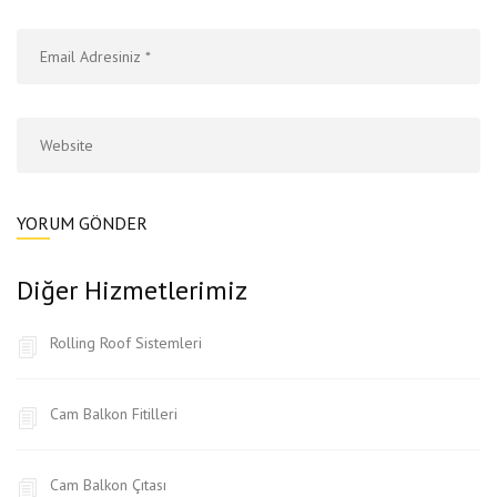
Diğer Hizmetlerimiz
Rolling Roof Sistemleri
Cam Balkon Fitilleri
Cam Balkon Çıtası