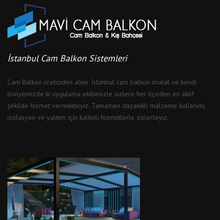
İstanbul Cam Balkon Sistemleri
Cam Balkon üreticiden alınır. İstanbul cam balkon imalat ve kendi
bünyemizde ki uygulama ekibimizle sizlere her ilçeden en aktif
şekilde hizmet vermekteyiz. Tamamen dayanıklı malzeme kullanımı,
izolasyon ve yalıtım için kaliteli hizmetlerle sizlerleyiz.