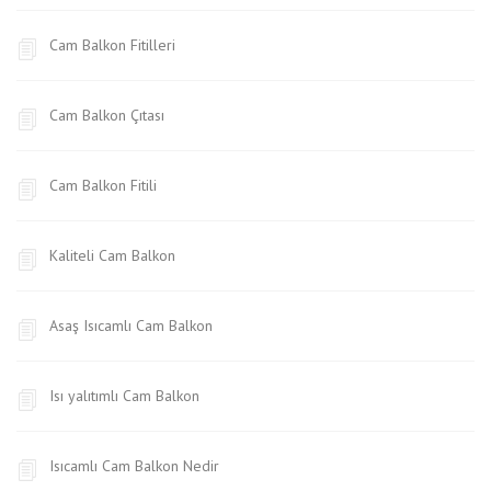
Cam Balkon Fitilleri
Cam Balkon Çıtası
Cam Balkon Fitili
Kaliteli Cam Balkon
Asaş Isıcamlı Cam Balkon
Isı yalıtımlı Cam Balkon
Isıcamlı Cam Balkon Nedir