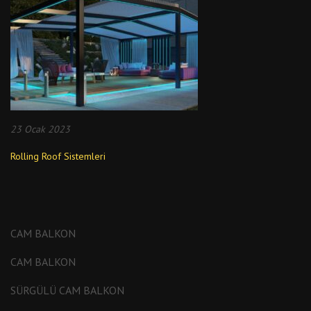
23 Ocak 2023
Rolling Roof Sistemleri
CAM BALKON
CAM BALKON
SÜRGÜLÜ CAM BALKON