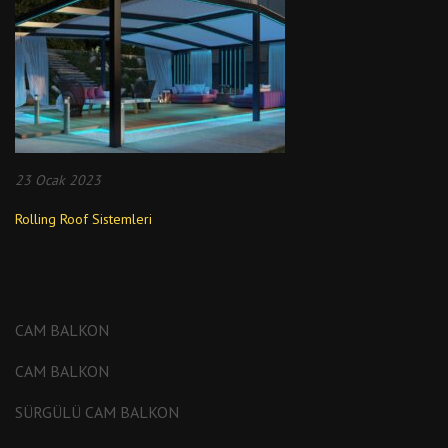
23 Ocak 2023
Rolling Roof Sistemleri
CAM BALKON
CAM BALKON
SÜRGÜLÜ CAM BALKON