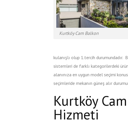
Kurtköy Cam Balkon
kulanışlı olup 1.tercih durumundadır.
sistemleri de farklı kategorilerdeki ürün
alanınıza en uygun model seçimi konus
seçimleride mekanın güneş alır durumun
Kurtköy Cam 
Hizmeti