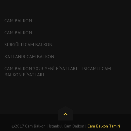
CAM BALKON
CAM BALKON
SÜRGÜLÜ CAM BALKON
KATLANIR CAM BALKON
CAM BALKON 2023 YENI FIYATLARI – ISICAMLI CAM
BALKON FIYATLARI
©2017 Cam Balkon | İstanbul Cam Balkon |
Cam Balkon Tamiri