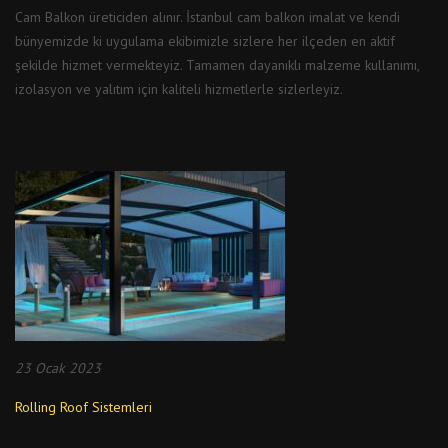
Cam Balkon üreticiden alınır. İstanbul cam balkon imalat ve kendi
bünyemizde ki uygulama ekibimizle sizlere her ilçeden en aktif
şekilde hizmet vermekteyiz. Tamamen dayanıklı malzeme kullanımı,
izolasyon ve yalıtım için kaliteli hizmetlerle sizlerleyiz.
23 Ocak 2023
Rolling Roof Sistemleri