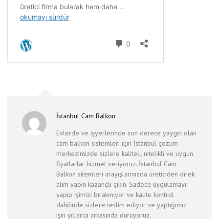
İstanbul Cam Balkon
Evlerde ve işyerlerinde son derece yaygın olan
cam balkon sistemleri için İstanbul çözüm
merkezimizde sizlere kaliteli, nitelikli ve uygun
fiyatlarlar hizmet veriyoruz. İstanbul Cam
Balkon sitemleri arayışlarınızda üreticiden direk
alım yapın kazançlı çıkın. Sadece uygulamayı
yapıp işimizi bırakmıyor ve kalite kontrol
dahilinde sizlere teslim ediyor ve yaptığımız
işin yıllarca arkasında duruyoruz.