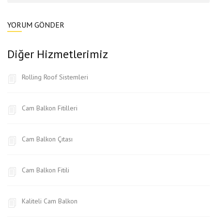
Diğer Hizmetlerimiz
Rolling Roof Sistemleri
Cam Balkon Fitilleri
Cam Balkon Çıtası
Cam Balkon Fitili
Kaliteli Cam Balkon