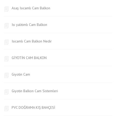
Asaş Isıcamlı Cam Balkon
Isı yalıtımlı Cam Balkon
Isıcamlı Cam Balkon Nedir
GİYOTİN CAM BALKON
Giyotin Cam
Giyotin Balkon Cam Sistemleri
PVC DOĞRAMA KIŞ BAHÇESİ