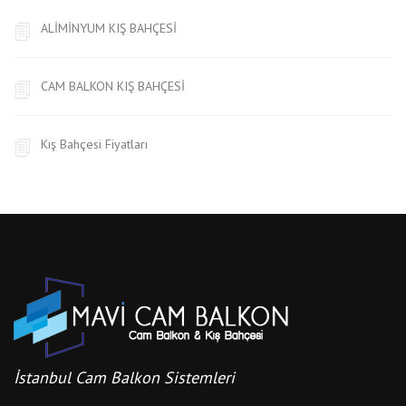
ALİMİNYUM KIŞ BAHÇESİ
CAM BALKON KIŞ BAHÇESİ
Kış Bahçesi Fiyatları
İstanbul Cam Balkon Sistemleri